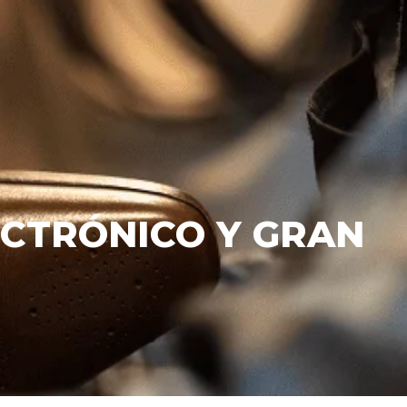
ECTRÓNICO Y GRAN