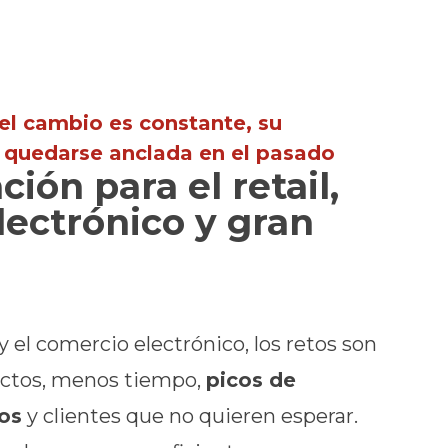
el cambio es constante, su
 quedarse anclada en el pasado
ión para el retail,
lectrónico y gran
 y el comercio electrónico, los retos son
uctos, menos tiempo,
picos de
os
y clientes que no quieren esperar.