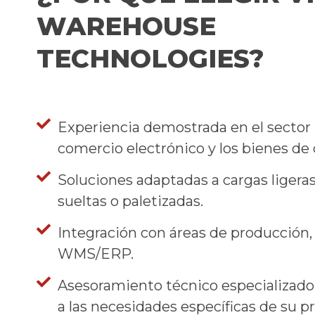
WAREHOUSE
TECHNOLOGIES?
Experiencia demostrada en el sector 
comercio electrónico y los bienes d
Soluciones adaptadas a cargas ligeras
sueltas o paletizadas.
Integración con áreas de producción,
WMS/ERP.
Asesoramiento técnico especializado
a las necesidades específicas de su pr