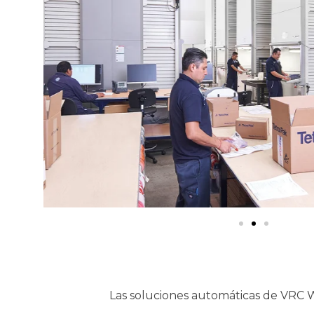
Las soluciones automáticas de VRC W