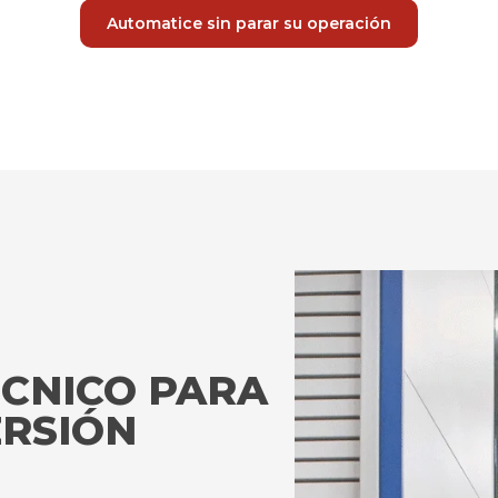
Automatice sin parar su operación
CNICO PARA
ERSIÓN