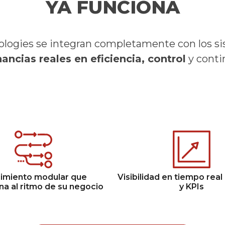
YA FUNCIONA
ologies
se integran completamente con los s
ancias reales en eficiencia, control
y conti
imiento modular que
Visibilidad en tiempo real
na al ritmo de su negocio
y KPIs