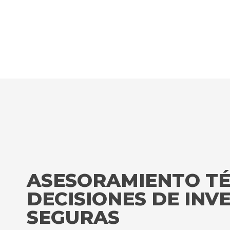
ASESORAMIENTO TÉ
DECISIONES DE INV
SEGURAS