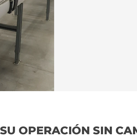
SU OPERACIÓN SIN CA