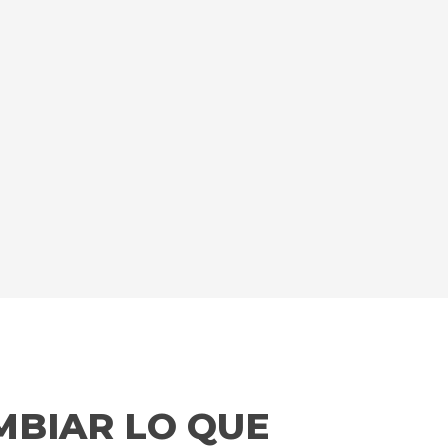
MBIAR LO QUE