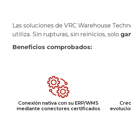
Las soluciones de VRC Warehouse Techn
utiliza. Sin rupturas, sin reinicios, solo
gan
Beneficios comprobados:
Conexión nativa con su ERP/WMS
Crec
mediante conectores certificados
evolucio