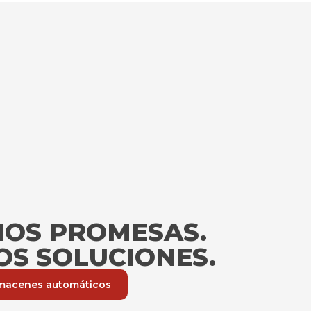
OS PROMESAS.
S SOLUCIONES.
lmacenes automáticos