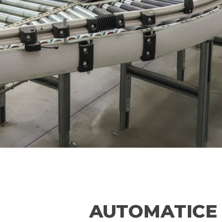
AUTOMATICE 