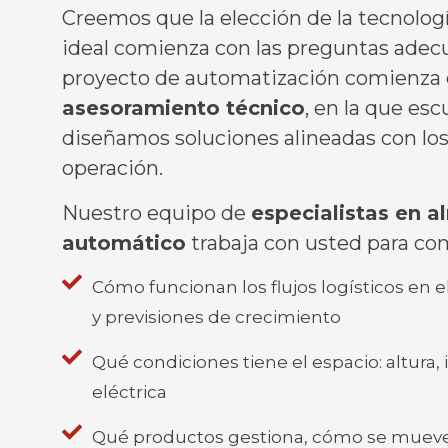
Creemos que la elección de la tecnolo
ideal comienza con las preguntas adecu
proyecto de automatización comienza
asesoramiento técnico
, en la que es
diseñamos soluciones alineadas con los 
operación.
Nuestro equipo de
especialistas en 
automático
trabaja con usted para co
Cómo funcionan los flujos logísticos en el
y previsiones de crecimiento
Qué condiciones tiene el espacio: altura,
eléctrica
Qué productos gestiona, cómo se mueve