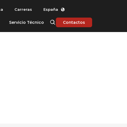
sa
Carreras
España
Servicio Técnico
Contactos
AUTOMÁTICO