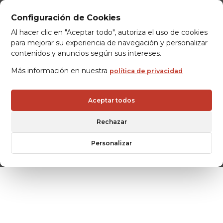
Configuración de Cookies
Al hacer clic en "Aceptar todo", autoriza el uso de cookies
para mejorar su experiencia de navegación y personalizar
contenidos y anuncios según sus intereses.
Más información en nuestra
política de privacidad
Aceptar todos
Rechazar
MAPA DEL SITIO
Personalizar