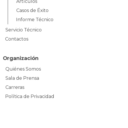
Artículos
Casos de Éxito
Informe Técnico
Servicio Técnico
Contactos
Organización
Quiénes Somos
Sala de Prensa
Carreras
Política de Privacidad