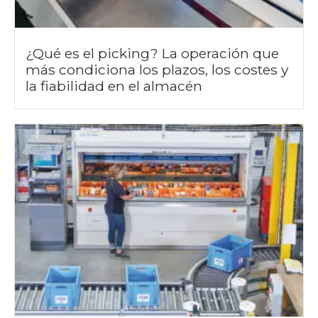
¿Qué es el picking? La operación que
más condiciona los plazos, los costes y
la fiabilidad en el almacén