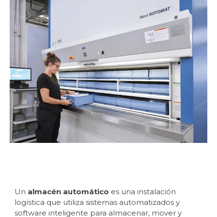
Un
almacén automático
es una instalación
logística que utiliza sistemas automatizados y
software inteligente para almacenar, mover y