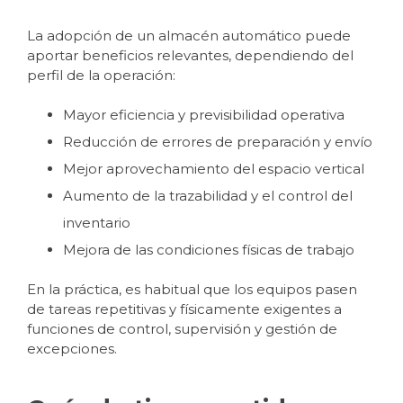
La adopción de un almacén automático puede
aportar beneficios relevantes, dependiendo del
perfil de la operación:
Mayor eficiencia y previsibilidad operativa
Reducción de errores de preparación y envío
Mejor aprovechamiento del espacio vertical
Aumento de la trazabilidad y el control del
inventario
Mejora de las condiciones físicas de trabajo
En la práctica, es habitual que los equipos pasen
de tareas repetitivas y físicamente exigentes a
funciones de control, supervisión y gestión de
excepciones.