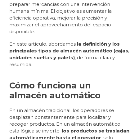
preparar mercancías con una intervención
humana mínima. El objetivo es aumentar la
eficiencia operativa, mejorar la precisión y
maximizar el aprovechamiento del espacio
disponible.
En este artículo, abordamos
la definición y los
principales tipos de almacén automático (cajas,
unidades sueltas y palets)
, de forma clara y
resumida.
Cómo funciona un
almacén automático
En un almacén tradicional, los operadores se
desplazan constantemente para localizar y
recoger productos. En un almacén automático,
esta lógica se invierte:
los productos se trasladan
automáticamente hasta el operador
, solo