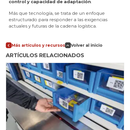
control y capacidad de adaptación
.
Más que tecnología, se trata de un enfoque
estructurado para responder a las exigencias
actuales y futuras de la cadena logística.
Más artículos y recursos
Volver al inicio
ARTÍCULOS RELACIONADOS