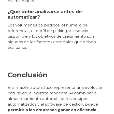
misma manera.
¿Qué debe analizarse antes de
automatizar?
Los volúmenes de pedidos, el número de
referencias, el perfil de picking, el espacio
disponible y los objetivos de crecimiento son
algunos de los factores esenciales que deben
evaluarse.
Conclusión
El almacén automático representa una evolución
natural de la logística moderna. Al combinar el
almacenamiento automático, los equipos
automatizados y el software de gestión, puede
permitir a las empresas ganar en eficiencia,