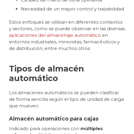
Necesidad de un mayor control y trazabilidad
Estos enfoques se utilizan en diferentes contextos
y sectores, como se puede observar en las diversas
aplicaciones del almacenaje automático
en
entornos industriales, minoristas, farmacéuticos y
de distribución, entre muchos otros.
Tipos de almacén
automático
Los almacenes automáticos se pueden clasificar
de forma sencilla según el tipo de unidad de carga
que mueven.
Almacén automático para cajas
Indicado para operaciones con
múltiples