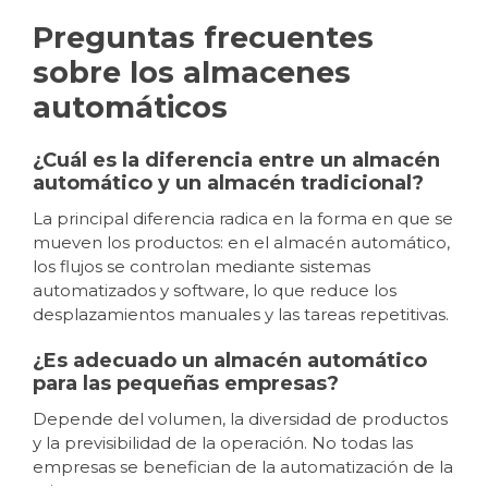
Preguntas frecuentes
sobre los almacenes
automáticos
¿Cuál es la diferencia entre un almacén
automático y un almacén tradicional?
La principal diferencia radica en la forma en que se
mueven los productos: en el almacén automático,
los flujos se controlan mediante sistemas
automatizados y software, lo que reduce los
desplazamientos manuales y las tareas repetitivas.
¿Es adecuado un almacén automático
para las pequeñas empresas?
Depende del volumen, la diversidad de productos
y la previsibilidad de la operación. No todas las
empresas se benefician de la automatización de la