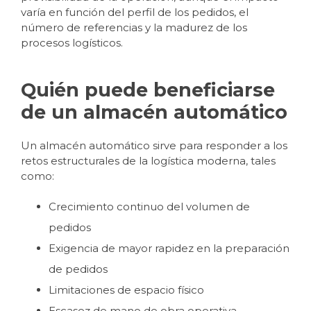
varía en función del perfil de los pedidos, el
número de referencias y la madurez de los
procesos logísticos.
Quién puede beneficiarse
de un almacén automático
Un almacén automático sirve para responder a los
retos estructurales de la logística moderna, tales
como:
Crecimiento continuo del volumen de
pedidos
Exigencia de mayor rapidez en la preparación
de pedidos
Limitaciones de espacio físico
Escasez de mano de obra operativa