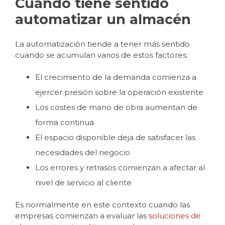
Cuándo tiene sentido
automatizar un almacén
La automatización tiende a tener más sentido
cuando se acumulan varios de estos factores:
El crecimiento de la demanda comienza a
ejercer presión sobre la operación existente
Los costes de mano de obra aumentan de
forma continua
El espacio disponible deja de satisfacer las
necesidades del negocio
Los errores y retrasos comienzan a afectar al
nivel de servicio al cliente
Es normalmente en este contexto cuando las
empresas comienzan a evaluar las
soluciones de