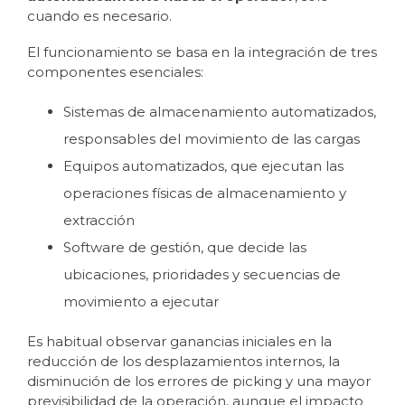
cuando es necesario.
El funcionamiento se basa en la integración de tres
componentes esenciales:
Sistemas de almacenamiento automatizados,
responsables del movimiento de las cargas
Equipos automatizados, que ejecutan las
operaciones físicas de almacenamiento y
extracción
Software de gestión, que decide las
ubicaciones, prioridades y secuencias de
movimiento a ejecutar
Es habitual observar ganancias iniciales en la
reducción de los desplazamientos internos, la
disminución de los errores de picking y una mayor
previsibilidad de la operación, aunque el impacto