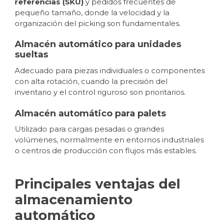
referencias (SKU)
y pedidos frecuentes de
pequeño tamaño, donde la velocidad y la
organización del picking son fundamentales.
Almacén automático para unidades
sueltas
Adecuado para piezas individuales o componentes
con alta rotación, cuando la precisión del
inventario y el control riguroso son prioritarios.
Almacén automático para palets
Utilizado para cargas pesadas o grandes
volúmenes, normalmente en entornos industriales
o centros de producción con flujos más estables.
Principales ventajas del
almacenamiento
automático