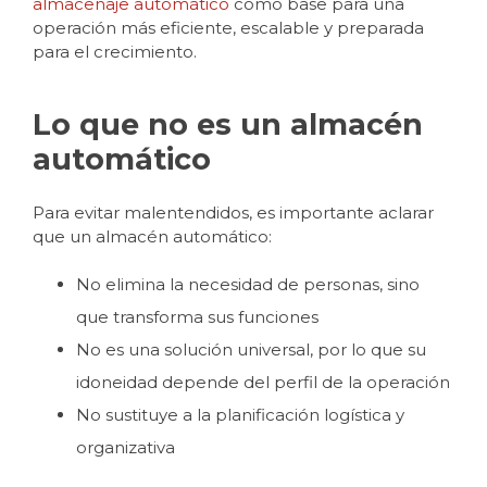
almacenaje automático
como base para una
operación más eficiente, escalable y preparada
para el crecimiento.
Lo que no es un almacén
automático
Para evitar malentendidos, es importante aclarar
que un almacén automático:
No elimina la necesidad de personas, sino
que transforma sus funciones
No es una solución universal, por lo que su
idoneidad depende del perfil de la operación
No sustituye a la planificación logística y
organizativa