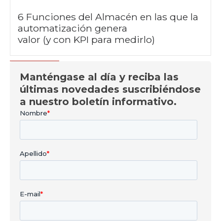
6 Funciones del Almacén en las que la
automatización genera
valor (y con KPI para medirlo)
Manténgase al día y reciba las
últimas novedades suscribiéndose
a nuestro boletín informativo.