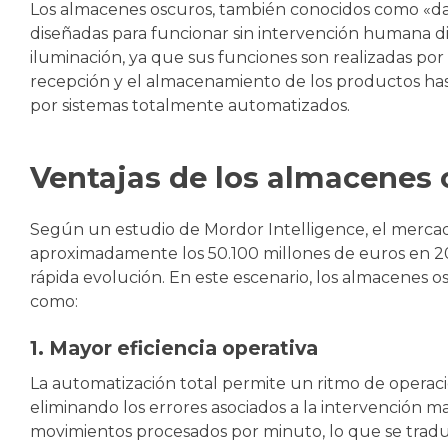
Los almacenes oscuros, también conocidos como «dar
diseñadas para funcionar sin intervención humana d
iluminación, ya que sus funciones son realizadas por
recepción y el almacenamiento de los productos hast
por sistemas totalmente automatizados.
Ventajas de los almacenes 
Según un estudio de Mordor Intelligence, el merca
aproximadamente los 50.100 millones de euros en 202
rápida evolución. En este escenario, los almacenes
como:
1. Mayor eficiencia operativa
La automatización total permite un ritmo de operaci
eliminando los errores asociados a la intervención 
movimientos procesados por minuto, lo que se trad