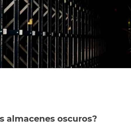
 los almacenes oscuros?