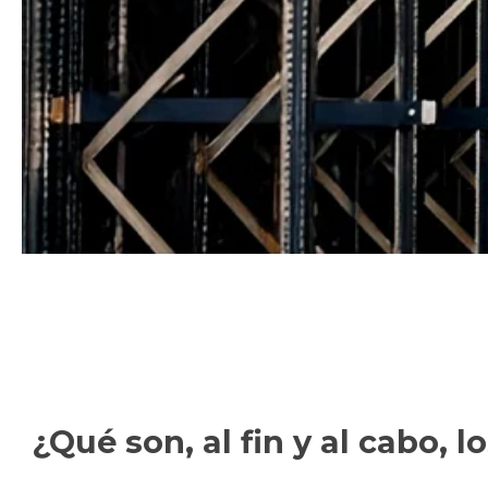
¿Qué son, al fin y al cabo,