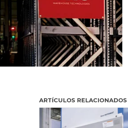
ARTÍCULOS RELACIONADOS